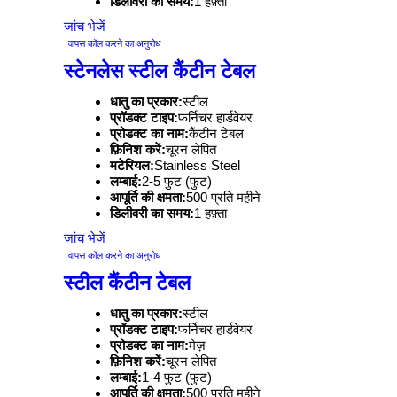
डिलीवरी का समय:
1 हफ़्ता
जांच भेजें
वापस कॉल करने का अनुरोध
स्टेनलेस स्टील कैंटीन टेबल
धातु का प्रकार:
स्टील
प्रॉडक्ट टाइप:
फर्निचर हार्डवेयर
प्रोडक्ट का नाम:
कैंटीन टेबल
फ़िनिश करें:
चूरन लेपित
मटेरियल:
Stainless Steel
लम्बाई:
2-5 फुट (फुट)
आपूर्ति की क्षमता:
500 प्रति महीने
डिलीवरी का समय:
1 हफ़्ता
जांच भेजें
वापस कॉल करने का अनुरोध
स्टील कैंटीन टेबल
धातु का प्रकार:
स्टील
प्रॉडक्ट टाइप:
फर्निचर हार्डवेयर
प्रोडक्ट का नाम:
मेज़
फ़िनिश करें:
चूरन लेपित
लम्बाई:
1-4 फुट (फुट)
आपूर्ति की क्षमता:
500 प्रति महीने