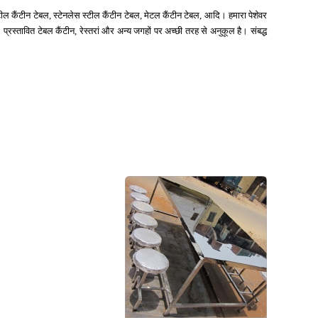
टील कैंटीन टेबल, स्टेनलेस स्टील कैंटीन टेबल, मेटल कैंटीन टेबल,
आदि। हमारा पेशेवर
स्तावित टेबल कैंटीन, रेस्तरां और अन्य जगहों पर अच्छी तरह से अनुकूल है। संबद्ध