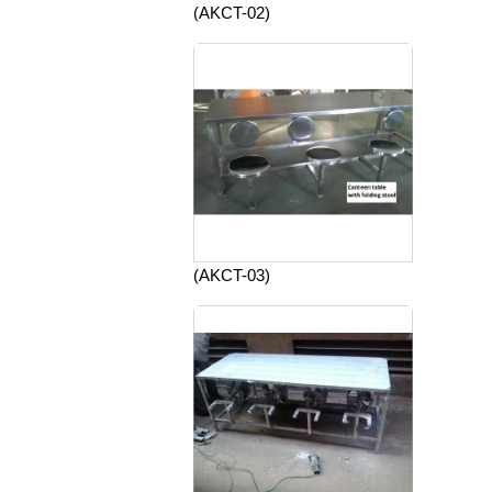
(AKCT-02)
(AKCT-03)