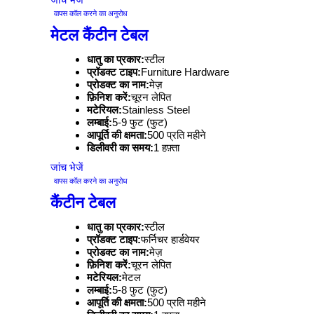
वापस कॉल करने का अनुरोध
मेटल कैंटीन टेबल
धातु का प्रकार:
स्टील
प्रॉडक्ट टाइप:
Furniture Hardware
प्रोडक्ट का नाम:
मेज़
फ़िनिश करें:
चूरन लेपित
मटेरियल:
Stainless Steel
लम्बाई:
5-9 फुट (फुट)
आपूर्ति की क्षमता:
500 प्रति महीने
डिलीवरी का समय:
1 हफ़्ता
जांच भेजें
वापस कॉल करने का अनुरोध
कैंटीन टेबल
धातु का प्रकार:
स्टील
प्रॉडक्ट टाइप:
फर्निचर हार्डवेयर
प्रोडक्ट का नाम:
मेज़
फ़िनिश करें:
चूरन लेपित
मटेरियल:
मेटल
लम्बाई:
5-8 फुट (फुट)
आपूर्ति की क्षमता:
500 प्रति महीने